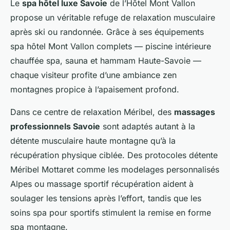
Le
spa hôtel luxe Savoie
de l’Hôtel Mont Vallon
propose un véritable refuge de relaxation musculaire
après ski ou randonnée. Grâce à ses équipements
spa hôtel Mont Vallon complets — piscine intérieure
chauffée spa, sauna et hammam Haute-Savoie —
chaque visiteur profite d’une ambiance zen
montagnes propice à l’apaisement profond.
Dans ce centre de relaxation Méribel, des
massages
professionnels Savoie
sont adaptés autant à la
détente musculaire haute montagne qu’à la
récupération physique ciblée. Des protocoles détente
Méribel Mottaret comme les modelages personnalisés
Alpes ou massage sportif récupération aident à
soulager les tensions après l’effort, tandis que les
soins spa pour sportifs stimulent la remise en forme
spa montagne.