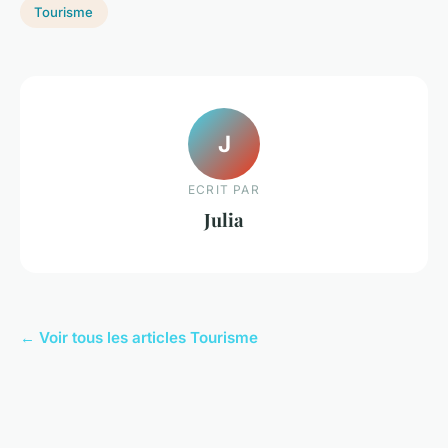
Tourisme
J
ECRIT PAR
Julia
← Voir tous les articles Tourisme