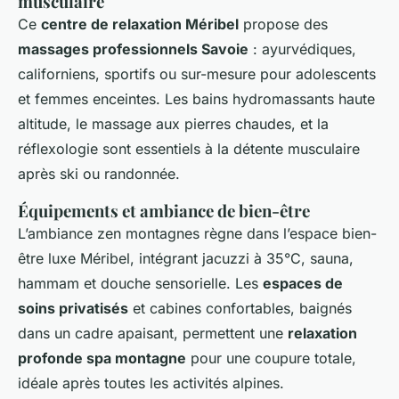
musculaire
Ce
centre de relaxation Méribel
propose des
massages professionnels Savoie
: ayurvédiques,
californiens, sportifs ou sur-mesure pour adolescents
et femmes enceintes. Les bains hydromassants haute
altitude, le massage aux pierres chaudes, et la
réflexologie sont essentiels à la détente musculaire
après ski ou randonnée.
Équipements et ambiance de bien-être
L’ambiance zen montagnes règne dans l’espace bien-
être luxe Méribel, intégrant jacuzzi à 35°C, sauna,
hammam et douche sensorielle. Les
espaces de
soins privatisés
et cabines confortables, baignés
dans un cadre apaisant, permettent une
relaxation
profonde spa montagne
pour une coupure totale,
idéale après toutes les activités alpines.