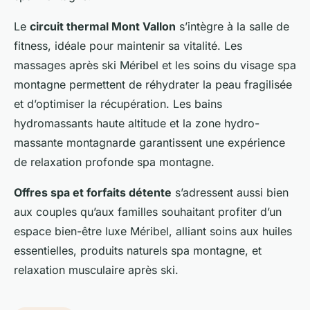
Le
circuit thermal Mont Vallon
s’intègre à la salle de
fitness, idéale pour maintenir sa vitalité. Les
massages après ski Méribel et les soins du visage spa
montagne permettent de réhydrater la peau fragilisée
et d’optimiser la récupération. Les bains
hydromassants haute altitude et la zone hydro-
massante montagnarde garantissent une expérience
de relaxation profonde spa montagne.
Offres spa et forfaits détente
s’adressent aussi bien
aux couples qu’aux familles souhaitant profiter d’un
espace bien-être luxe Méribel, alliant soins aux huiles
essentielles, produits naturels spa montagne, et
relaxation musculaire après ski.