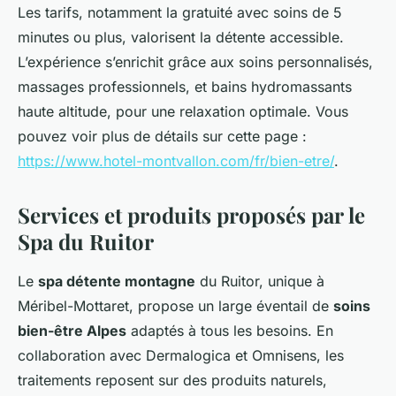
Les tarifs, notamment la gratuité avec soins de 5
minutes ou plus, valorisent la détente accessible.
L’expérience s’enrichit grâce aux soins personnalisés,
massages professionnels, et bains hydromassants
haute altitude, pour une relaxation optimale. Vous
pouvez voir plus de détails sur cette page :
https://www.hotel-montvallon.com/fr/bien-etre/
.
Services et produits proposés par le
Spa du Ruitor
Le
spa détente montagne
du Ruitor, unique à
Méribel-Mottaret, propose un large éventail de
soins
bien-être Alpes
adaptés à tous les besoins. En
collaboration avec Dermalogica et Omnisens, les
traitements reposent sur des produits naturels,