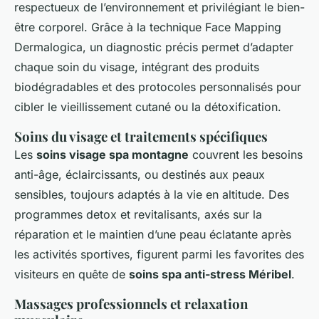
respectueux de l’environnement et privilégiant le bien-
être corporel. Grâce à la technique Face Mapping
Dermalogica, un diagnostic précis permet d’adapter
chaque soin du visage, intégrant des produits
biodégradables et des protocoles personnalisés pour
cibler le vieillissement cutané ou la détoxification.
Soins du visage et traitements spécifiques
Les
soins visage spa montagne
couvrent les besoins
anti-âge, éclaircissants, ou destinés aux peaux
sensibles, toujours adaptés à la vie en altitude. Des
programmes detox et revitalisants, axés sur la
réparation et le maintien d’une peau éclatante après
les activités sportives, figurent parmi les favorites des
visiteurs en quête de
soins spa anti-stress Méribel
.
Massages professionnels et relaxation