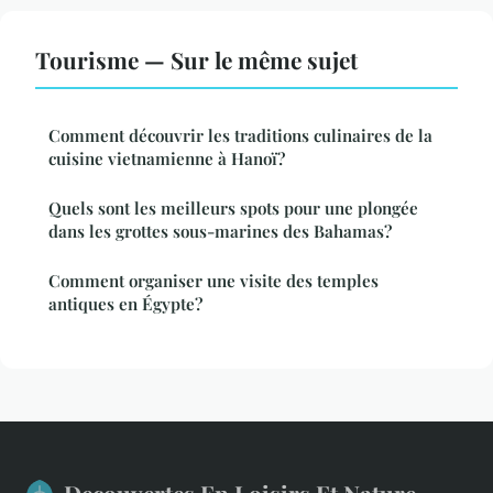
Tourisme — Sur le même sujet
Comment découvrir les traditions culinaires de la
cuisine vietnamienne à Hanoï?
Quels sont les meilleurs spots pour une plongée
dans les grottes sous-marines des Bahamas?
Comment organiser une visite des temples
antiques en Égypte?