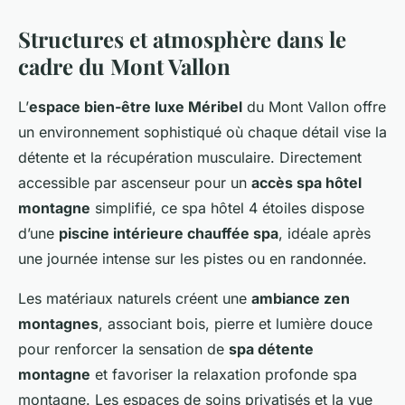
Structures et atmosphère dans le
cadre du Mont Vallon
L’
espace bien-être luxe Méribel
du Mont Vallon offre
un environnement sophistiqué où chaque détail vise la
détente et la récupération musculaire. Directement
accessible par ascenseur pour un
accès spa hôtel
montagne
simplifié, ce spa hôtel 4 étoiles dispose
d’une
piscine intérieure chauffée spa
, idéale après
une journée intense sur les pistes ou en randonnée.
Les matériaux naturels créent une
ambiance zen
montagnes
, associant bois, pierre et lumière douce
pour renforcer la sensation de
spa détente
montagne
et favoriser la relaxation profonde spa
montagne. Les espaces de soins privatisés et la vue