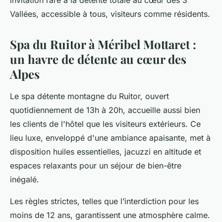
invitation rare à la détente totale au cœur des 3
Vallées, accessible à tous, visiteurs comme résidents.
Spa du Ruitor à Méribel Mottaret :
un havre de détente au cœur des
Alpes
Le spa détente montagne du Ruitor, ouvert
quotidiennement de 13h à 20h, accueille aussi bien
les clients de l'hôtel que les visiteurs extérieurs. Ce
lieu luxe, enveloppé d'une ambiance apaisante, met à
disposition huiles essentielles, jacuzzi en altitude et
espaces relaxants pour un séjour de bien-être
inégalé.
Les règles strictes, telles que l’interdiction pour les
moins de 12 ans, garantissent une atmosphère calme.