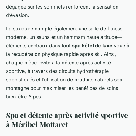
dégagée sur les sommets renforcent la sensation
d’évasion.
La structure compte également une salle de fitness
moderne, un sauna et un hammam haute altitude—
éléments centraux dans tout
spa hôtel de luxe
voué à
la récupération physique rapide après ski. Ainsi,
chaque pièce invite à la détente après activité
sportive, à travers des circuits hydrothérapie
sophistiqués et l’utilisation de produits naturels spa
montagne pour maximiser les bénéfices de soins
bien-être Alpes.
Spa et détente après activité sportive
à Méribel Mottaret