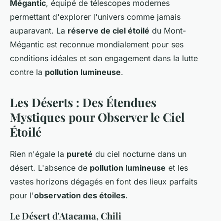
Mégantic
, équipé de télescopes modernes
permettant d'explorer l'univers comme jamais
auparavant. La
réserve de ciel étoilé
du Mont-
Mégantic est reconnue mondialement pour ses
conditions idéales et son engagement dans la lutte
contre la
pollution lumineuse
.
Les Déserts : Des Étendues
Mystiques pour Observer le Ciel
Étoilé
Rien n'égale la
pureté
du ciel nocturne dans un
désert. L'absence de
pollution lumineuse
et les
vastes horizons dégagés en font des lieux parfaits
pour l'
observation des étoiles
.
Le Désert d'Atacama, Chili