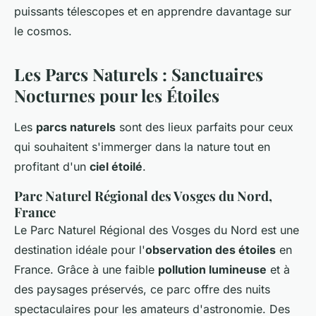
puissants télescopes et en apprendre davantage sur
le cosmos.
Les Parcs Naturels : Sanctuaires
Nocturnes pour les Étoiles
Les
parcs naturels
sont des lieux parfaits pour ceux
qui souhaitent s'immerger dans la nature tout en
profitant d'un
ciel étoilé
.
Parc Naturel Régional des Vosges du Nord,
France
Le Parc Naturel Régional des Vosges du Nord est une
destination idéale pour l'
observation des étoiles
en
France. Grâce à une faible
pollution lumineuse
et à
des paysages préservés, ce parc offre des nuits
spectaculaires pour les amateurs d'astronomie. Des