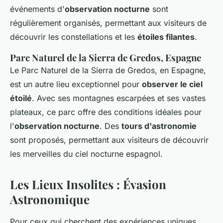
événements d'
observation nocturne
sont
régulièrement organisés, permettant aux visiteurs de
découvrir les constellations et les
étoiles filantes
.
Parc Naturel de la Sierra de Gredos, Espagne
Le Parc Naturel de la Sierra de Gredos, en Espagne,
est un autre lieu exceptionnel pour
observer le ciel
étoilé
. Avec ses montagnes escarpées et ses vastes
plateaux, ce parc offre des conditions idéales pour
l'
observation nocturne
. Des
tours d'astronomie
sont proposés, permettant aux visiteurs de découvrir
les merveilles du ciel nocturne espagnol.
Les Lieux Insolites : Évasion
Astronomique
Pour ceux qui cherchent des expériences uniques,