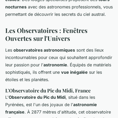
nocturnes
avec des astronomes professionnels, vous
permettant de découvrir les secrets du ciel austral.
Les Observatoires : Fenêtres
Ouvertes sur l'Univers
Les
observatoires astronomiques
sont des lieux
incontournables pour ceux qui souhaitent approfondir
leur passion pour l'
astronomie
. Équipés de matériels
sophistiqués, ils offrent une
vue inégalée
sur les
étoiles et les planètes.
L'Observatoire du Pic du Midi, France
L'
Observatoire du Pic du Midi
, situé dans les
Pyrénées, est l'un des joyaux de l'
astronomie
française
. À 2877 mètres d'altitude, cet observatoire