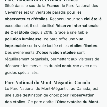
Situé dans le sud de la
France
, le Parc National des
Cévennes est un véritable paradis pour les
observateurs d'étoiles
. Reconnu pour son
ciel étoilé
exceptionnel, il est labellisé
Réserve Internationale
de Ciel Étoilé
depuis 2018. Grâce à une faible
pollution lumineuse
, ce parc offre une
vue
imprenable
sur la voie lactée et les
étoiles filantes
.
Des événements d'
observation étoilée
sont
régulièrement organisés, permettant aux visiteurs de
découvrir les merveilles du
ciel nocturne
avec des
guides spécialisés.
Parc National du Mont-Mégantic, Canada
Le Parc National du Mont-Mégantic, au Canada, est
une autre destination de choix pour l'
observation
des étoiles
. Ce parc abrite l'
Observatoire du Mont-