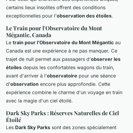
certains lieux insolites offrent des conditions
exceptionnelles pour l'
observation des étoiles
.
Le Train pour l'Observatoire du Mont
Mégantic, Canada
Le
train pour l'Observatoire du Mont Mégantic
au
Canada est une expérience à ne pas manquer. Ce
trajet de nuit permet aux passagers d'
observer les
étoiles
depuis les confortables wagons du train,
avant d'arriver à l'
observatoire
pour une séance
d'
observation
encore plus approfondie. Cette
expérience combine le charme d'un voyage en train
avec la magie d'un ciel étoilé.
Dark Sky Parks : Réserves Naturelles de Ciel
Étoilé
Les
Dark Sky Parks
sont des zones spécialement