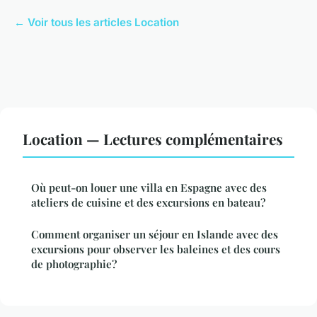
← Voir tous les articles Location
Location — Lectures complémentaires
Où peut-on louer une villa en Espagne avec des
ateliers de cuisine et des excursions en bateau?
Comment organiser un séjour en Islande avec des
excursions pour observer les baleines et des cours
de photographie?