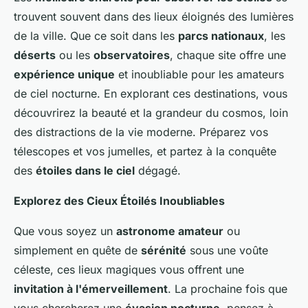
trouvent souvent dans des lieux éloignés des lumières
de la ville. Que ce soit dans les
parcs nationaux
, les
déserts
ou les
observatoires
, chaque site offre une
expérience unique
et inoubliable pour les amateurs
de ciel nocturne. En explorant ces destinations, vous
découvrirez la beauté et la grandeur du cosmos, loin
des distractions de la vie moderne. Préparez vos
télescopes et vos jumelles, et partez à la conquête
des
étoiles dans le ciel
dégagé.
Explorez des Cieux Étoilés Inoubliables
Que vous soyez un
astronome amateur
ou
simplement en quête de
sérénité
sous une voûte
céleste, ces lieux magiques vous offrent une
invitation à l'émerveillement
. La prochaine fois que